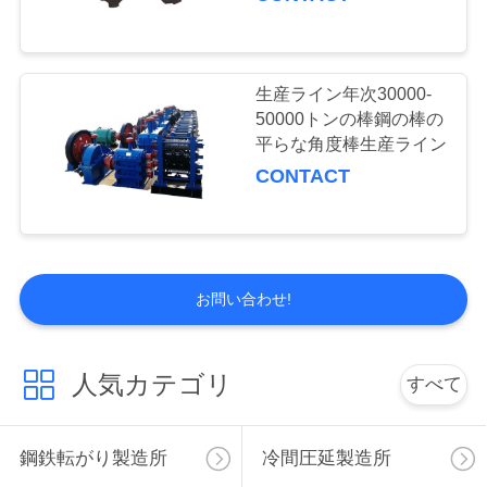
生産ライン年次30000-
50000トンの棒鋼の棒の
平らな角度棒生産ライン
CONTACT
お問い合わせ!
人気カテゴリ
すべて
鋼鉄転がり製造所
冷間圧延製造所